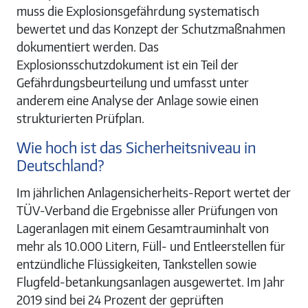
muss die Explosionsgefährdung systematisch
bewertet und das Konzept der Schutzmaßnahmen
dokumentiert werden. Das
Explosionsschutzdokument ist ein Teil der
Gefährdungsbeurteilung und umfasst unter
anderem eine Analyse der Anlage sowie einen
strukturierten Prüfplan.
Wie hoch ist das Sicherheitsniveau in
Deutschland?
Im jährlichen Anlagensicherheits-Report wertet der
TÜV-Verband die Ergebnisse aller Prüfungen von
Lageranlagen mit einem Gesamtrauminhalt von
mehr als 10.000 Litern, Füll- und Entleerstellen für
entzündliche Flüssigkeiten, Tankstellen sowie
Flugfeld-betankungsanlagen ausgewertet. Im Jahr
2019 sind bei 24 Prozent der geprüften