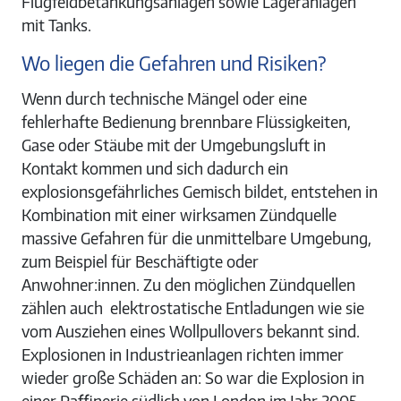
Flugfeldbetankungsanlagen sowie Lageranlagen
mit Tanks.
Wo liegen die Gefahren und Risiken?
Wenn durch technische Mängel oder eine
fehlerhafte Bedienung brennbare Flüssigkeiten,
Gase oder Stäube mit der Umgebungsluft in
Kontakt kommen und sich dadurch ein
explosionsgefährliches Gemisch bildet, entstehen in
Kombination mit einer wirksamen Zündquelle
massive Gefahren für die unmittelbare Umgebung,
zum Beispiel für Beschäftigte oder
Anwohner:innen. Zu den möglichen Zündquellen
zählen auch elektrostatische Entladungen wie sie
vom Ausziehen eines Wollpullovers bekannt sind.
Explosionen in Industrieanlagen richten immer
wieder große Schäden an: So war die Explosion in