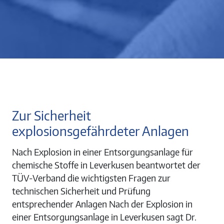
Zur Sicherheit
explosionsgefährdeter Anlagen
Nach Explosion in einer Entsorgungsanlage für
chemische Stoffe in Leverkusen beantwortet der
TÜV-Verband die wichtigsten Fragen zur
technischen Sicherheit und Prüfung
entsprechender Anlagen Nach der Explosion in
einer Entsorgungsanlage in Leverkusen sagt Dr.