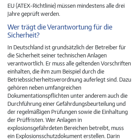
EU (ATEX-Richtlinie) müssen mindestens alle drei
Jahre geprüft werden.
Wer trägt die Verantwortung für die
Sicherheit?
In Deutschland ist grundsätzlich der Betreiber für
die Sicherheit seiner technischen Anlagen
verantwortlich. Er muss alle geltenden Vorschriften
einhalten, die ihm zum Beispiel durch die
Betriebssicherheitsverordnung auferlegt sind. Dazu
gehören neben umfangreichen
Dokumentationspflichten unter anderem auch die
Durchführung einer Gefährdungsbeurteilung und
der regelmäßigen Prüfungen sowie die Einhaltung
der Prüffristen. Wer Anlagen in
explosionsgefährdeten Bereichen betreibt, muss
ein Explosionsschutzdokument erstellen. Darin