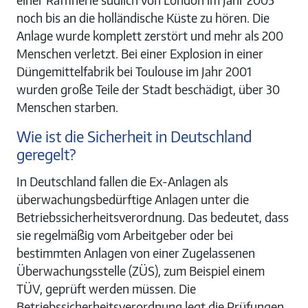
einer Raffinerie südlich von London im Jahr 2005
noch bis an die holländische Küste zu hören. Die
Anlage wurde komplett zerstört und mehr als 200
Menschen verletzt. Bei einer Explosion in einer
Düngemittelfabrik bei Toulouse im Jahr 2001
wurden große Teile der Stadt beschädigt, über 30
Menschen starben.
Wie ist die Sicherheit in Deutschland
geregelt?
In Deutschland fallen die Ex-Anlagen als
überwachungsbedürftige Anlagen unter die
Betriebssicherheitsverordnung. Das bedeutet, dass
sie regelmäßig vom Arbeitgeber oder bei
bestimmten Anlagen von einer Zugelassenen
Überwachungsstelle (ZÜS), zum Beispiel einem
TÜV, geprüft werden müssen. Die
Betriebssicherheitsverordnung legt die Prüfungen