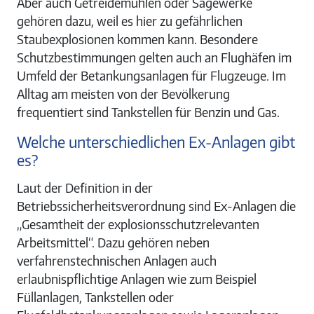
Aber auch Getreidemühlen oder Sägewerke
gehören dazu, weil es hier zu gefährlichen
Staubexplosionen kommen kann. Besondere
Schutzbestimmungen gelten auch an Flughäfen im
Umfeld der Betankungsanlagen für Flugzeuge. Im
Alltag am meisten von der Bevölkerung
frequentiert sind Tankstellen für Benzin und Gas.
Welche unterschiedlichen Ex-Anlagen gibt
es?
Laut der Definition in der
Betriebssicherheitsverordnung sind Ex-Anlagen die
„Gesamtheit der explosionsschutzrelevanten
Arbeitsmittel“. Dazu gehören neben
verfahrenstechnischen Anlagen auch
erlaubnispflichtige Anlagen wie zum Beispiel
Füllanlagen, Tankstellen oder