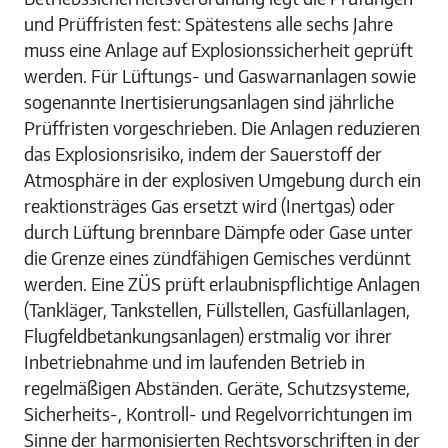
und Prüffristen fest: Spätestens alle sechs Jahre
muss eine Anlage auf Explosionssicherheit geprüft
werden. Für Lüftungs- und Gaswarnanlagen sowie
sogenannte Inertisierungsanlagen sind jährliche
Prüffristen vorgeschrieben. Die Anlagen reduzieren
das Explosionsrisiko, indem der Sauerstoff der
Atmosphäre in der explosiven Umgebung durch ein
reaktionsträges Gas ersetzt wird (Inertgas) oder
durch Lüftung brennbare Dämpfe oder Gase unter
die Grenze eines zündfähigen Gemisches verdünnt
werden. Eine ZÜS prüft erlaubnispflichtige Anlagen
(Tankläger, Tankstellen, Füllstellen, Gasfüllanlagen,
Flugfeldbetankungsanlagen) erstmalig vor ihrer
Inbetriebnahme und im laufenden Betrieb in
regelmäßigen Abständen. Geräte, Schutzsysteme,
Sicherheits-, Kontroll- und Regelvorrichtungen im
Sinne der harmonisierten Rechtsvorschriften in der