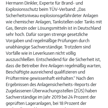
Hermann Dinkler, Experte für Brand- und
Explosionsschutz beim TÜV-Verband: „Das
Sicherheitsniveau explosionsgefährdeter Anlagen
wie chemischer Anlagen, Tankstellen oder Tanks mit
Gas, Benzin oder Lösungsmitteln ist in Deutschland
sehr hoch. Dafür sorgen strenge gesetzliche
Vorgaben und regelmäßige Prüfungen durch
unabhängige Sachverständige. Trotzdem sind
Vorfälle wie in Leverkusen nicht völlig
auszuschließen. Entscheidend für die Sicherheit ist,
dass die Betreiber ihre Anlagen regelmäßig warten,
Beschäftigte ausreichend qualifizieren und
Prüftermine gewissenhaft einhalten.“ Nach den
Ergebnissen des Anlagensicherheits-Reports der
Zugelassenen Überwachungsstellen (ZÜS) haben
Sachverständige im Jahr 2019 bei 24 Prozent der
geprüften Lageranlagen, bei 18 Prozent der