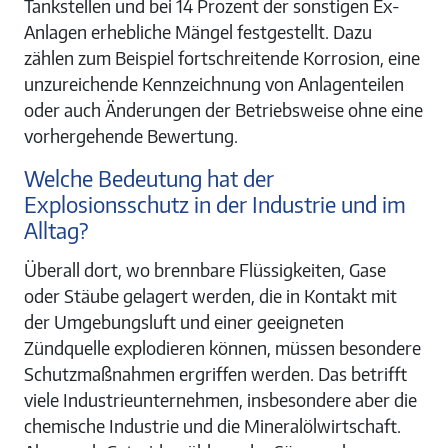
Tankstellen und bei 14 Prozent der sonstigen Ex-
Anlagen erhebliche Mängel festgestellt. Dazu
zählen zum Beispiel fortschreitende Korrosion, eine
unzureichende Kennzeichnung von Anlagenteilen
oder auch Änderungen der Betriebsweise ohne eine
vorhergehende Bewertung.
Welche Bedeutung hat der
Explosionsschutz in der Industrie und im
Alltag?
Überall dort, wo brennbare Flüssigkeiten, Gase
oder Stäube gelagert werden, die in Kontakt mit
der Umgebungsluft und einer geeigneten
Zündquelle explodieren können, müssen besondere
Schutzmaßnahmen ergriffen werden. Das betrifft
viele Industrieunternehmen, insbesondere aber die
chemische Industrie und die Mineralölwirtschaft.