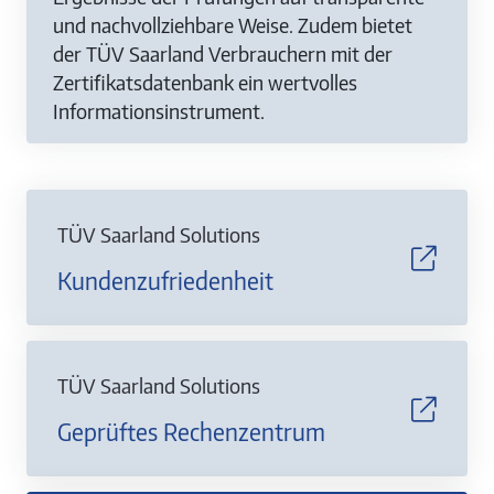
und nachvollziehbare Weise. Zudem bietet
der TÜV Saarland Verbrauchern mit der
Zertifikatsdatenbank ein wertvolles
Informationsinstrument.
TÜV Saarland Solutions
Kundenzufriedenheit
TÜV Saarland Solutions
Geprüftes Rechenzentrum