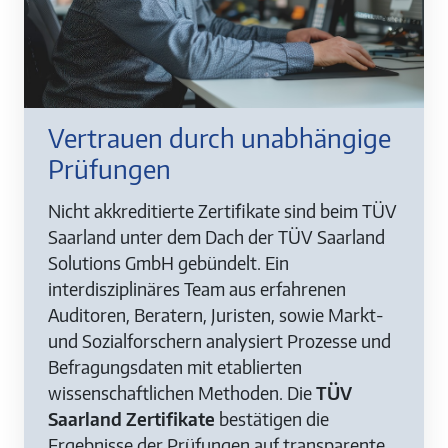
Vertrauen durch unabhängige
Prüfungen
Nicht akkreditierte Zertifikate sind beim TÜV
Saarland unter dem Dach der TÜV Saarland
Solutions GmbH gebündelt. Ein
interdisziplinäres Team aus erfahrenen
Auditoren, Beratern, Juristen, sowie Markt-
und Sozialforschern analysiert Prozesse und
Befragungsdaten mit etablierten
wissenschaftlichen Methoden. Die
TÜV
Saarland Zertifikate
bestätigen die
Ergebnisse der Prüfungen auf transparente