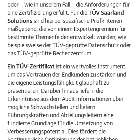
oder – wie in unserem Fall – die Anforderungen für
eine Zertifizierung erfüllt. Für die
TÜV Saarland
Solutions
sind hierbei spezifische Prüfkriterien
maßgebend, die von einem Expertengremium für
bestimmte Themenfelder entwickelt wurden, wie
beispielsweise der TÜV-geprüfte Datenschutz oder
das TÜV-geprüfte Rechenzentrum.
Ein
TÜV-Zertifikat
ist ein wertvolles Instrument,
um das Vertrauen der Endkunden zu stärken und
die eigene Leistungsfähigkeit glaubhaft zu
präsentieren. Darüber hinaus liefern die
Erkenntnisse aus dem Audit Informationen über
mögliche Schwachstellen und liefern
Führungskräften und Abteilungsleitern eine
fundierte Grundlage für die Umsetzung von
Verbesserungspotential. Dies fördert die
kontinuierliche Optimierung der betrieblichen