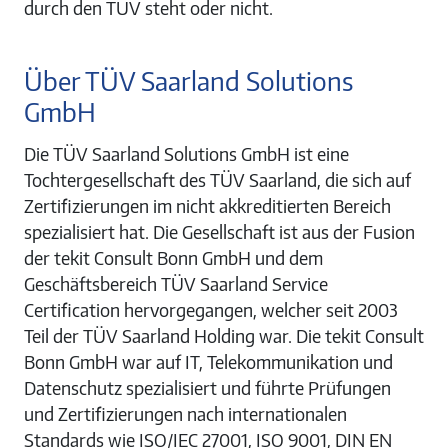
durch den TÜV steht oder nicht.
Über TÜV Saarland Solutions
GmbH
Die TÜV Saarland Solutions GmbH ist eine
Tochtergesellschaft des TÜV Saarland, die sich auf
Zertifizierungen im nicht akkreditierten Bereich
spezialisiert hat. Die Gesellschaft ist aus der Fusion
der tekit Consult Bonn GmbH und dem
Geschäftsbereich TÜV Saarland Service
Certification hervorgegangen, welcher seit 2003
Teil der TÜV Saarland Holding war. Die tekit Consult
Bonn GmbH war auf IT, Telekommunikation und
Datenschutz spezialisiert und führte Prüfungen
und Zertifizierungen nach internationalen
Standards wie ISO/IEC 27001, ISO 9001, DIN EN