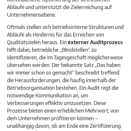
Abläufe und unterstützt die Zielerreichung auf
Unternehmensebene.
Oftmals stellen sich betriebsinterne Strukturen und
Abläufe als Hindernis für das Erreichen von
Qualitätszielen heraus. Ein
externer Auditprozess
hilft dabei, betriebliche „Blindstellen“ zu
identifizieren, die im Tagesgeschäft möglicherweise
übersehen werden. Der bekannte Satz „Das haben
wir immer schon so gemacht“ beschreibt treffend
die Herausforderungen, die häufig innerhalb der
Betriebsorganisation bestehen. Ein Audit regt die
notwendige Kommunikation an, um
Verbesserungen effektiv umzusetzen. Diese
Prozesse bieten einen erheblichen Mehrwert, von
dem Unternehmen profitieren können –
unabhängig davon, ob am Ende eine Zertifizierung