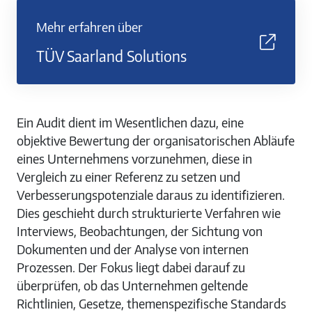
Mehr erfahren über
TÜV Saarland Solutions
Ein Audit dient im Wesentlichen dazu, eine
objektive Bewertung der organisatorischen Abläufe
eines Unternehmens vorzunehmen, diese in
Vergleich zu einer Referenz zu setzen und
Verbesserungspotenziale daraus zu identifizieren.
Dies geschieht durch strukturierte Verfahren wie
Interviews, Beobachtungen, der Sichtung von
Dokumenten und der Analyse von internen
Prozessen. Der Fokus liegt dabei darauf zu
überprüfen, ob das Unternehmen geltende
Richtlinien, Gesetze, themenspezifische Standards