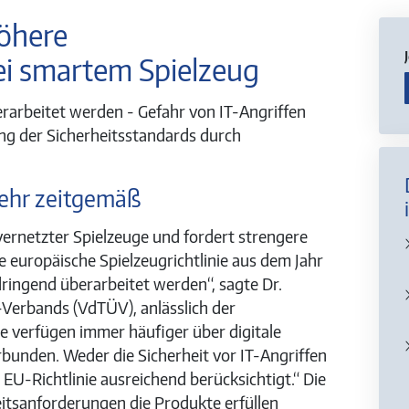
öhere
ei smartem Spielzeug
erarbeitet werden - Gefahr von IT-Angriffen
ng der Sicherheitsstandards durch
 mehr zeitgemäß
ernetzter Spielzeuge und fordert strengere
europäische Spielzeugrichtlinie aus dem Jahr
ringend überarbeitet werden“, sagte Dr.
-Verbands (VdTÜV), anlässlich der
e verfügen immer häufiger über digitale
bunden. Weder die Sicherheit vor IT-Angriffen
 EU-Richtlinie ausreichend berücksichtigt.“ Die
heitsanforderungen die Produkte erfüllen