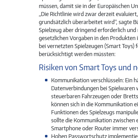
müssen, damit sie in der Europäischen U
„Die Richtlinie wird zwar derzeit evaluiert,
grundsätzlich überarbeitet wird“, sagte Bü
Spielzeug aber dringend erforderlich und
gesetzlichen Vorgaben in den Produkten
bei vernetzten Spielzeugen (Smart Toys) f
berücksichtigt werden müssten:
Risiken von Smart Toys und
Kommunikation verschlüsseln: Ein h
Datenverbindungen bei Spielwaren w
steuerbaren Fahrzeugen oder Bretts
können sich in die Kommunikation e
Funktionen des Spielzeugs manipulie
sollte die Kommunikation zwischen 
Smartphone oder Router immer versc
Hohen Passwortschutz implementie