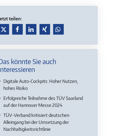
Jetzt teilen:
Das könnte Sie auch
interessieren
Digitale Auto-Cockpits: Hoher Nutzen,
hohes Risiko
Erfolgreiche Teilnahme des TÜV Saarland
auf der Hannover Messe 2024
TÜV-Verband kritisiert deutschen
Alleingang bei der Umsetzung der
Nachhaltigkeitsrichtlinie