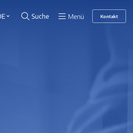
Suche
Menü
Kontakt