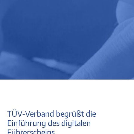
TÜV-Verband begrüßt die
Einführung des digitalen
Führerscheins