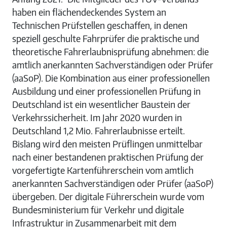
haben ein flächendeckendes System an
Technischen Prüfstellen geschaffen, in denen
speziell geschulte Fahrprüfer die praktische und
theoretische Fahrerlaubnisprüfung abnehmen: die
amtlich anerkannten Sachverständigen oder Prüfer
(aaSoP). Die Kombination aus einer professionellen
Ausbildung und einer professionellen Prüfung in
Deutschland ist ein wesentlicher Baustein der
Verkehrssicherheit. Im Jahr 2020 wurden in
Deutschland 1,2 Mio. Fahrerlaubnisse erteilt.
Bislang wird den meisten Prüflingen unmittelbar
nach einer bestandenen praktischen Prüfung der
vorgefertigte Kartenführerschein vom amtlich
anerkannten Sachverständigen oder Prüfer (aaSoP)
übergeben. Der digitale Führerschein wurde vom
Bundesministerium für Verkehr und digitale
Infrastruktur in Zusammenarbeit mit dem