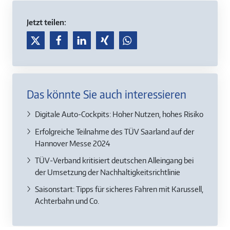
Jetzt teilen:
Das könnte Sie auch interessieren
Digitale Auto-Cockpits: Hoher Nutzen, hohes Risiko
Erfolgreiche Teilnahme des TÜV Saarland auf der
Hannover Messe 2024
TÜV-Verband kritisiert deutschen Alleingang bei
der Umsetzung der Nachhaltigkeitsrichtlinie
Saisonstart: Tipps für sicheres Fahren mit Karussell,
Achterbahn und Co.