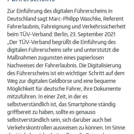
Zur Einführung des digitalen Führerscheins in
Deutschland sagt Marc-Philipp Waschke, Referent
Fahrerlaubnis, Fahreignung und Verkehrssicherheit
beim TÜV-Verband: Berlin, 23. September 2021
„Der TÜV-Verband begrüßt die Einführung des
digitalen Führerscheins sehr und unterstützt die
Maßnahmen zugunsten eines papierlosen
Nachweises der Fahrerlaubnis. Die Digitalisierung
des Führerscheins ist ein wichtiger Schritt auf dem
Weg zur digitalen Geldbörse und eine bequeme
Möglichkeit für deutsche Fahrer, ihre Dokumente
mitzuführen. In einer Zeit, in der es
selbstverständlich ist, das Smartphone ständig
griffbereit zu haben, sollte es genauso
selbstverständlich sein, sich darüber auch bei
Verkehrskontrollen ausweisen zu können. Im Sinne