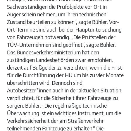
Sachverständigen die Prüfobjekte vor Ort in
Augenschein nehmen, um ihren technischen
Zustand beurteilen zu können“, sagte Bühler. Vor-
Ort-Termine sind auch bei der Hauptuntersuchung
von Fahrzeugen notwendig. „Die Prüfstellen der
TÜV-Unternehmen sind geöffnet“, sagte Bühler.
Das Bundesverkehrsministerium hat den
zuständigen Landesbehörden zwar empfohlen,
derzeit auf Bußgelder zu verzichten, wenn die Frist
für die Durchführung der HU um bis zu vier Monate
überschritten wird. Dennoch sind
Autobesitzer*innen auch in der aktuellen Situation
verpflichtet, für die Sicherheit ihrer Fahrzeuge zu
sorgen. Bühler: „Die regelmäßige technische
Überwachung ist ein wichtiges Instrument, um die
Verkehrssicherheit der am Straßenverkehr
teilnehmenden Fahrzeuge zu erhalten.“ Die