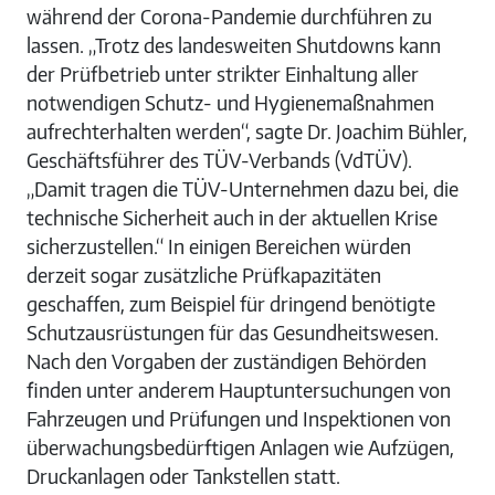
während der Corona-Pandemie durchführen zu
lassen. „Trotz des landesweiten Shutdowns kann
der Prüfbetrieb unter strikter Einhaltung aller
notwendigen Schutz- und Hygienemaßnahmen
aufrechterhalten werden“, sagte Dr. Joachim Bühler,
Geschäftsführer des TÜV-Verbands (VdTÜV).
„Damit tragen die TÜV-Unternehmen dazu bei, die
technische Sicherheit auch in der aktuellen Krise
sicherzustellen.“ In einigen Bereichen würden
derzeit sogar zusätzliche Prüfkapazitäten
geschaffen, zum Beispiel für dringend benötigte
Schutzausrüstungen für das Gesundheitswesen.
Nach den Vorgaben der zuständigen Behörden
finden unter anderem Hauptuntersuchungen von
Fahrzeugen und Prüfungen und Inspektionen von
überwachungsbedürftigen Anlagen wie Aufzügen,
Druckanlagen oder Tankstellen statt.