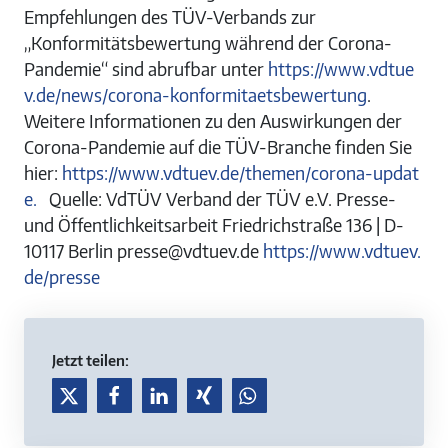
Empfehlungen des TÜV-Verbands zur
„Konformitätsbewertung während der Corona-
Pandemie“ sind abrufbar unter
https://www.vdtue
v.de/news/corona-konformitaetsbewertung
.
Weitere Informationen zu den Auswirkungen der
Corona-Pandemie auf die TÜV-Branche finden Sie
hier:
https://www.vdtuev.de/themen/corona-updat
e.
Quelle: VdTÜV Verband der TÜV e.V. Presse-
und Öffentlichkeitsarbeit Friedrichstraße 136 | D-
10117 Berlin presse@vdtuev.de
https://www.vdtuev.
de/presse
Jetzt teilen: