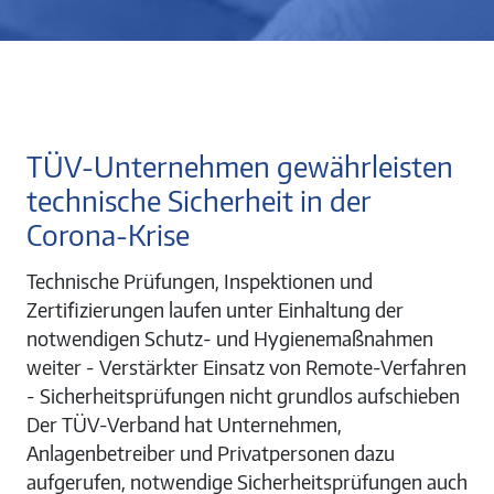
TÜV-Unternehmen gewährleisten
technische Sicherheit in der
Corona-Krise
Technische Prüfungen, Inspektionen und
Zertifizierungen laufen unter Einhaltung der
notwendigen Schutz- und Hygienemaßnahmen
weiter - Verstärkter Einsatz von Remote-Verfahren
- Sicherheitsprüfungen nicht grundlos aufschieben
Der TÜV-Verband hat Unternehmen,
Anlagenbetreiber und Privatpersonen dazu
aufgerufen, notwendige Sicherheitsprüfungen auch