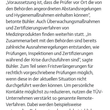
„Voraussetzung ist, dass die Prüfer vor Ort die von
den Behörden angeordneten Abstandsregelungen
und Hygienemaßnahmen einhalten können“,
betonte Bühler. Auch Überwachungsmaßnahmen
und Zertifizierungsverfahren von
Medizinprodukten finden weiterhin statt. „In
Zusammenarbeit mit den Behörden sind bereits
zahlreiche Ausnahmeregelungen entstanden, wie
Prüfungen, Inspektionen und Zertifizierungen
während der Krise durchzuführen sind“, sagte
Bühler. Zum Teil seien Fristverlängerungen für
rechtlich vorgeschriebene Prüfungen möglich,
wenn diese in der aktuellen Situation nicht
durchgeführt werden können. Um persönliche
Kontakte möglichst zu reduzieren, nutzen die TÜV-
Unternehmen verstärkt so genannte Remote-
Verfahren. Dabei werden beispielsweise