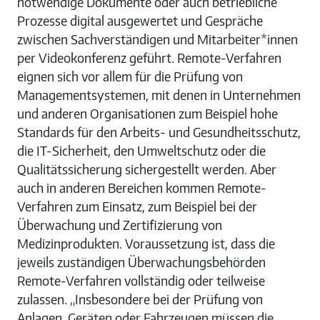
notwendige Dokumente oder auch betriebliche
Prozesse digital ausgewertet und Gespräche
zwischen Sachverständigen und Mitarbeiter*innen
per Videokonferenz geführt. Remote-Verfahren
eignen sich vor allem für die Prüfung von
Managementsystemen, mit denen in Unternehmen
und anderen Organisationen zum Beispiel hohe
Standards für den Arbeits- und Gesundheitsschutz,
die IT-Sicherheit, den Umweltschutz oder die
Qualitätssicherung sichergestellt werden. Aber
auch in anderen Bereichen kommen Remote-
Verfahren zum Einsatz, zum Beispiel bei der
Überwachung und Zertifizierung von
Medizinprodukten. Voraussetzung ist, dass die
jeweils zuständigen Überwachungsbehörden
Remote-Verfahren vollständig oder teilweise
zulassen. „Insbesondere bei der Prüfung von
Anlagen, Geräten oder Fahrzeugen müssen die