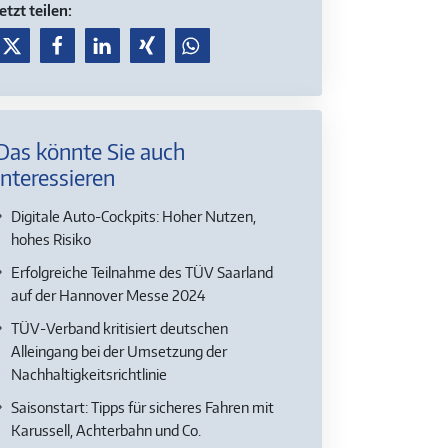
Jetzt teilen:
Das könnte Sie auch
interessieren
Digitale Auto-Cockpits: Hoher Nutzen,
hohes Risiko
Erfolgreiche Teilnahme des TÜV Saarland
auf der Hannover Messe 2024
TÜV-Verband kritisiert deutschen
Alleingang bei der Umsetzung der
Nachhaltigkeitsrichtlinie
Saisonstart: Tipps für sicheres Fahren mit
Karussell, Achterbahn und Co.