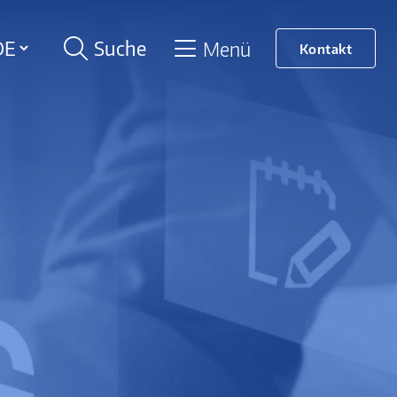
Suche
Menü
Kontakt